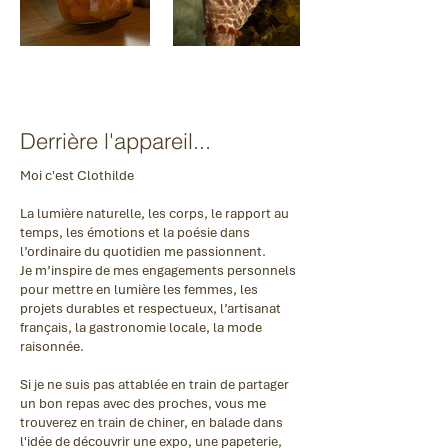
Derrière l'appareil...
Moi c'est Clothilde
La lumière naturelle, les corps, le rapport au
temps, les émotions et la poésie dans
l’ordinaire du quotidien me passionnent.
Je m’inspire de mes engagements personnels
pour mettre en lumière les femmes, les
projets durables et respectueux, l’artisanat
français, la gastronomie locale, la mode
raisonnée.
Si je ne suis pas attablée en train de partager
un bon repas avec des proches, vous me
trouverez en train de chiner, en balade dans
l'idée de découvrir une expo, une papeterie,