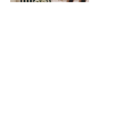
PARTICULIERS
PROFESSIONNELS